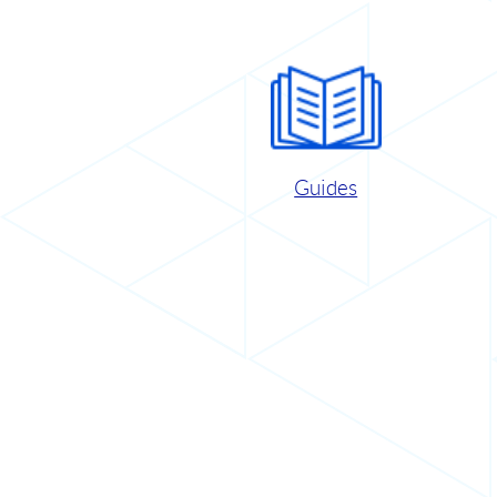
Guides