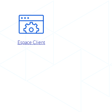
Espace Client