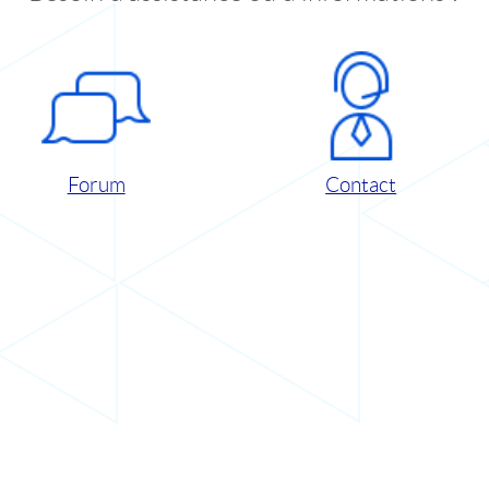
Forum
Contact