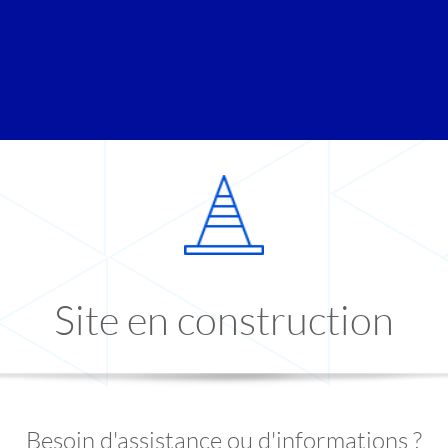
Site en construction
Besoin d'assistance ou d'informations ?